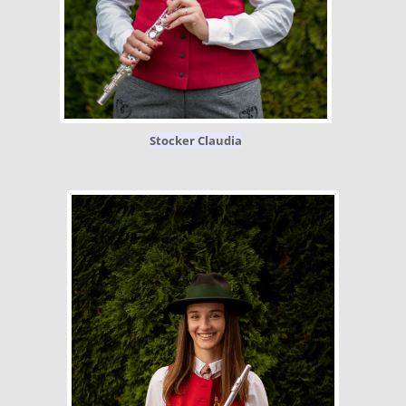
Stocker Claudia