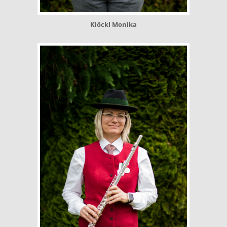
Klöckl Monika