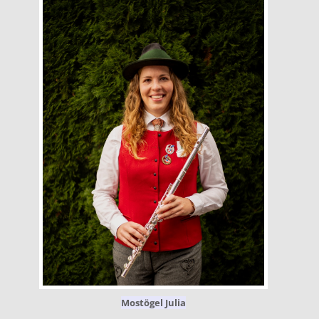
Mostögel Julia