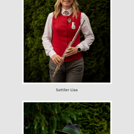
Sattler Lisa