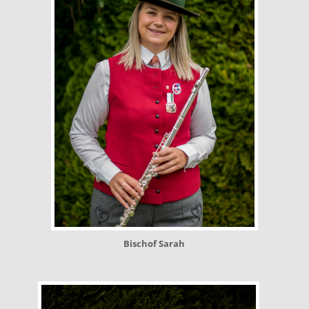
Bischof Sarah