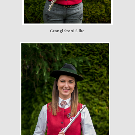
Grangl-Stani Silke