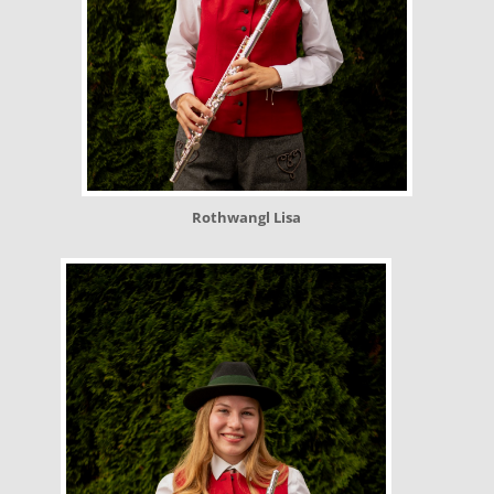
Rothwangl Lisa