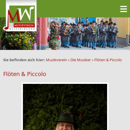
Sie befinden sich hier:
Musikverein
»
Die Musiker
»
Flöten & Piccolo
Flöten & Piccolo