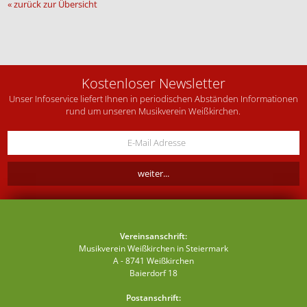
« zurück zur Übersicht
Kostenloser Newsletter
Unser Infoservice liefert Ihnen in periodischen Abständen Informationen
rund um unseren Musikverein Weißkirchen.
Vereinsanschrift:
Musikverein Weißkirchen in Steiermark
A - 8741 Weißkirchen
Baierdorf 18
Postanschrift: