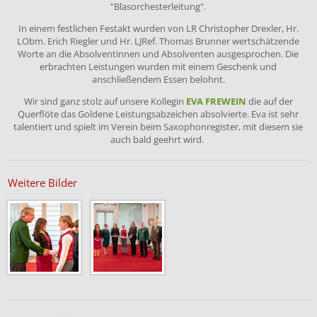
"Blasorchesterleitung".
In einem festlichen Festakt wurden von LR Christopher Drexler, Hr.
LObm. Erich Riegler und Hr. LJRef. Thomas Brunner wertschätzende
Worte an die Absolventinnen und Absolventen ausgesprochen. Die
erbrachten Leistungen wurden mit einem Geschenk und
anschließendem Essen belohnt.
Wir sind ganz stolz auf unsere Kollegin
EVA FREWEIN
die auf der
Querflöte das Goldene Leistungsabzeichen absolvierte. Eva ist sehr
talentiert und spielt im Verein beim Saxophonregister, mit diesem sie
auch bald geehrt wird.
Weitere Bilder