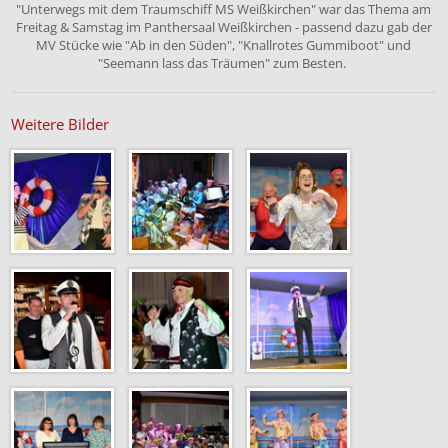
"Unterwegs mit dem Traumschiff MS Weißkirchen" war das Thema am
Freitag & Samstag im Panthersaal Weißkirchen - passend dazu gab der
MV Stücke wie "Ab in den Süden", "Knallrotes Gummiboot" und
"Seemann lass das Träumen" zum Besten.
Weitere Bilder