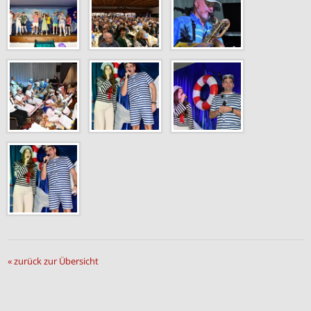
« zurück zur Übersicht