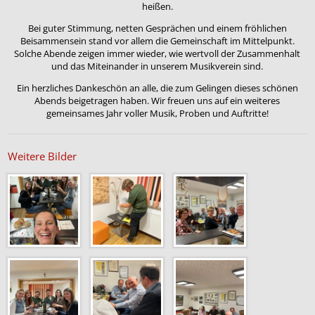
heißen.
Bei guter Stimmung, netten Gesprächen und einem fröhlichen
Beisammensein stand vor allem die Gemeinschaft im Mittelpunkt.
Solche Abende zeigen immer wieder, wie wertvoll der Zusammenhalt
und das Miteinander in unserem Musikverein sind.
Ein herzliches Dankeschön an alle, die zum Gelingen dieses schönen
Abends beigetragen haben. Wir freuen uns auf ein weiteres
gemeinsames Jahr voller Musik, Proben und Auftritte!
Weitere Bilder