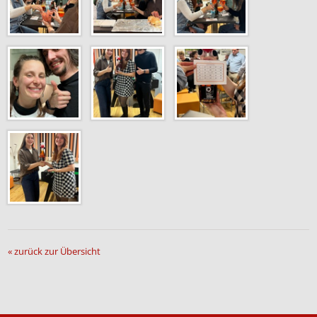
« zurück zur Übersicht