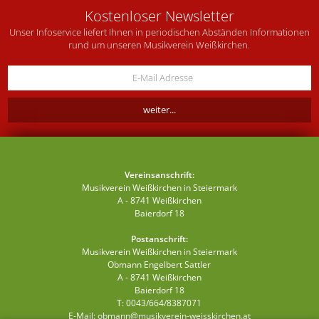
Kostenloser Newsletter
Unser Infoservice liefert Ihnen in periodischen Abständen Informationen
rund um unseren Musikverein Weißkirchen.
Vereinsanschrift:
Musikverein Weißkirchen in Steiermark
A - 8741 Weißkirchen
Baierdorf 18
Postanschrift:
Musikverein Weißkirchen in Steiermark
Obmann Engelbert Sattler
A - 8741 Weißkirchen
Baierdorf 18
T: 0043/664/8387071
E-Mail:
obmann@musikverein-weisskirchen.at