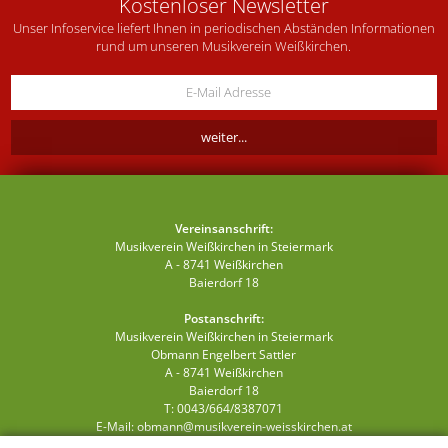
Kostenloser Newsletter
Unser Infoservice liefert Ihnen in periodischen Abständen Informationen
rund um unseren Musikverein Weißkirchen.
Vereinsanschrift:
Musikverein Weißkirchen in Steiermark
A - 8741 Weißkirchen
Baierdorf 18
Postanschrift:
Musikverein Weißkirchen in Steiermark
Obmann Engelbert Sattler
A - 8741 Weißkirchen
Baierdorf 18
T: 0043/664/8387071
E-Mail:
obmann@musikverein-weisskirchen.at