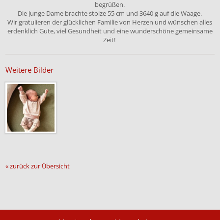
begrüßen.
Die junge Dame brachte stolze 55 cm und 3640 g auf die Waage.
Wir gratulieren der glücklichen Familie von Herzen und wünschen alles
erdenklich Gute, viel Gesundheit und eine wunderschöne gemeinsame
Zeit!
Weitere Bilder
« zurück zur Übersicht