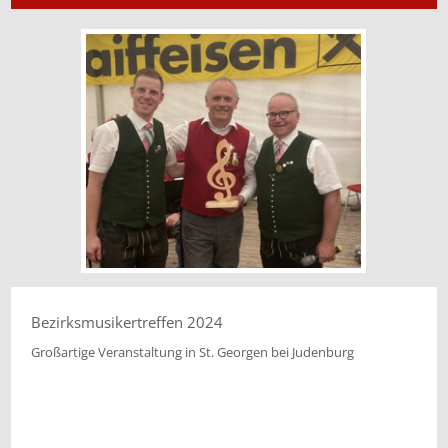
Bezirksmusikertreffen 2024
Großartige Veranstaltung in St. Georgen bei Judenburg