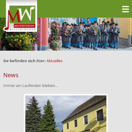
Sie befinden sich hier:
Aktuelles
News
Immer am Laufenden bleiben...