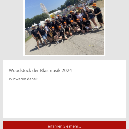
Woodstock der Blasmusik 2024
Wir waren dabei!
erfahren Sie mehr...