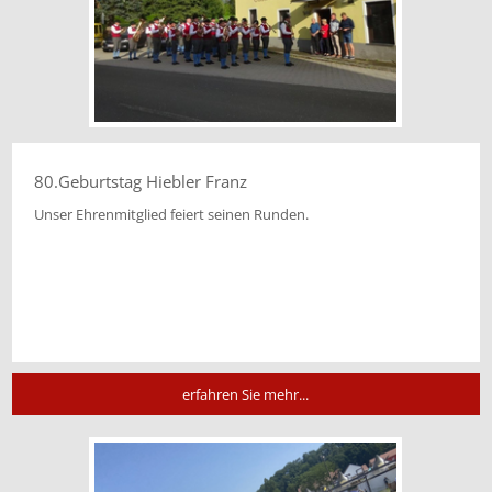
80.Geburtstag Hiebler Franz
Unser Ehrenmitglied feiert seinen Runden.
erfahren Sie mehr...