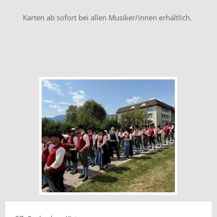
Karten ab sofort bei allen Musiker/innen erhältlich.