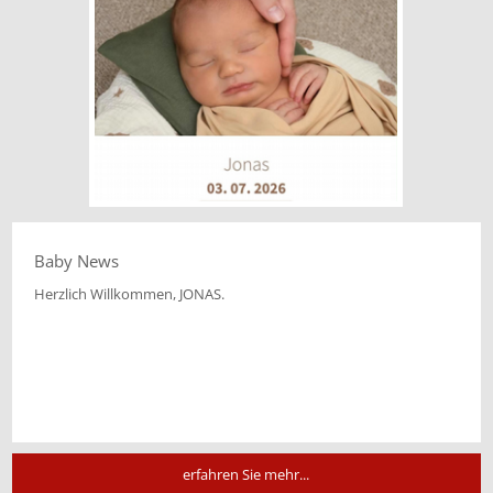
Baby News
Herzlich Willkommen, JONAS.
erfahren Sie mehr...