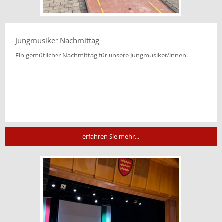
Jungmusiker Nachmittag
Ein gemütlicher Nachmittag für unsere Jungmusiker/innen.
erfahren Sie mehr...