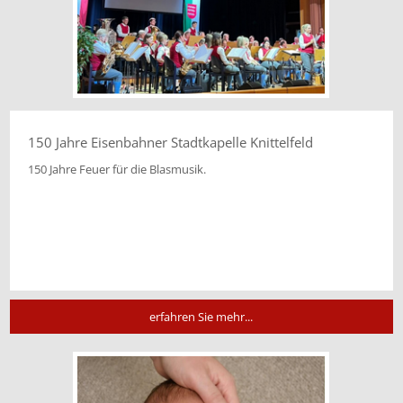
150 Jahre Eisenbahner Stadtkapelle Knittelfeld
150 Jahre Feuer für die Blasmusik.
erfahren Sie mehr...