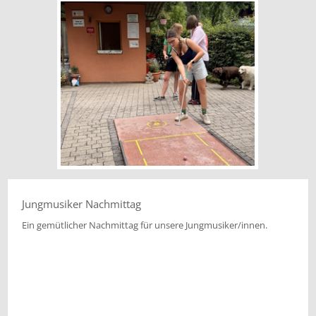
Jungmusiker Nachmittag
Ein gemütlicher Nachmittag für unsere Jungmusiker/innen.