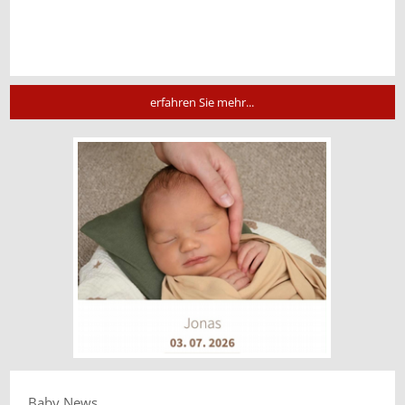
erfahren Sie mehr...
Baby News