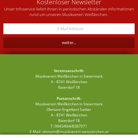
Kostenloser Newsletter
Unser Infoservice liefert Ihnen in periodischen Abständen Informationen
rund um unseren Musikverein Weißkirchen.
Vereinsanschrift:
Musikverein Weißkirchen in Steiermark
A - 8741 Weißkirchen
Baierdorf 18
Postanschrift:
Musikverein Weißkirchen in Steiermark
Obmann Engelbert Sattler
A - 8741 Weißkirchen
Baierdorf 18
T: 0043/664/8387071
E-Mail:
obmann@musikverein-weisskirchen.at