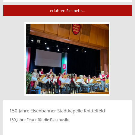
erfahren Sie mehr...
150 Jahre Eisenbahner Stadtkapelle Knittelfeld
150 Jahre Feuer für die Blasmusik.